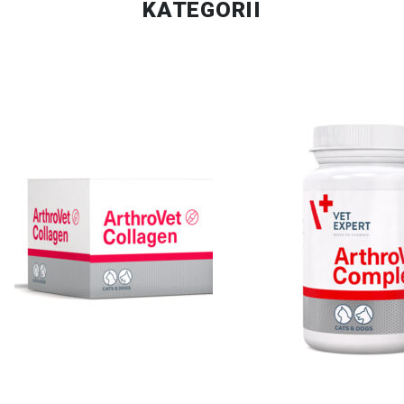
KATEGORII