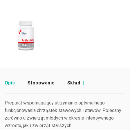
Opis
Stosowanie
Skład
Preparat wspomagający utrzymanie optymalnego
funkcjonowania chrząstek stawowych i stawów. Polecany
zarówno u zwierząt młodych w okresie intensywnego
wzrostu, jak i zwierząt starszych.