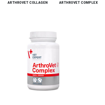
ARTHROVET COLLAGEN
ARTHROVET COMPLEX