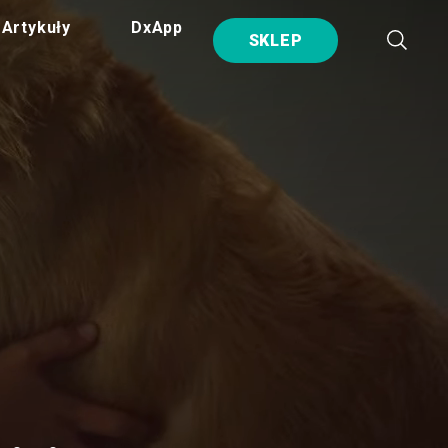
Artykuły
DxApp
SKLEP