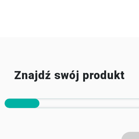
Znajdź swój produkt