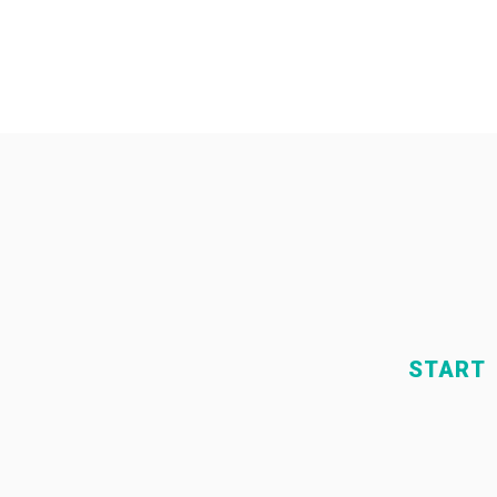
START