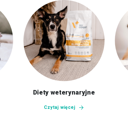
Diety weterynaryjne
Czytaj więcej