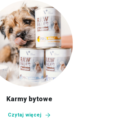
Karmy bytowe
Czytaj więcej