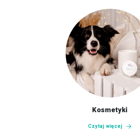
Kosmetyki
Czytaj więcej