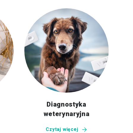
Diagnostyka
weterynaryjna
Czytaj więcej