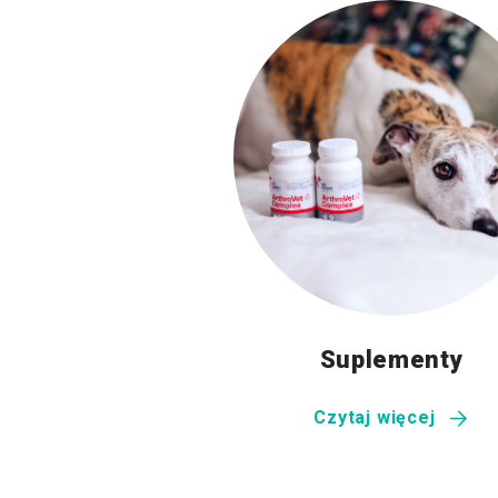
Suplementy
Czytaj więcej