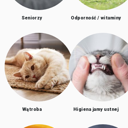
Seniorzy
Odporność / witaminy
Wątroba
Higiena jamy ustnej