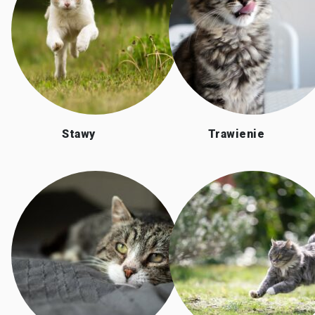
Stawy
Trawienie