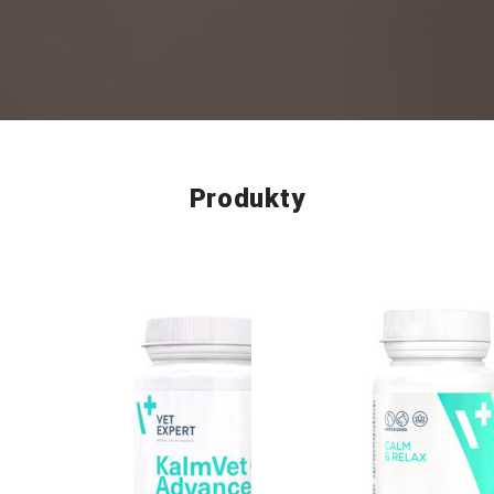
Produkty