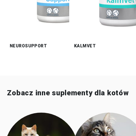
NEUROSUPPORT
KALMVET
Zobacz inne suplementy dla kotów