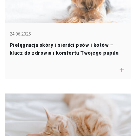
24.06.2025
Pielęgnacja skóry i sierści psów i kotów –
klucz do zdrowia i komfortu Twojego pupila