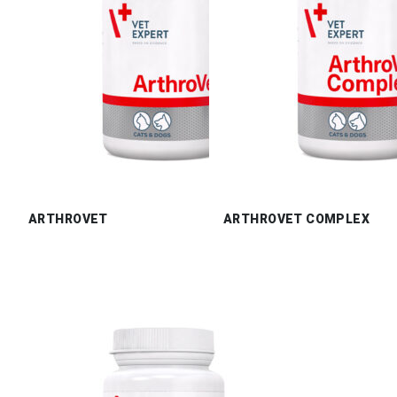
ARTHROVET
ARTHROVET COMPLEX