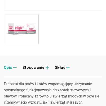
Opis
Stosowanie
Skład
Preparat dla psów i kotów wspomagający utrzymanie
optymalnego funkcjonowania chrząstek stawowych i
stawów. Polecany zarówno u zwierząt młodych w okresie
intensywnego wzrostu, jak i zwierząt starszych.