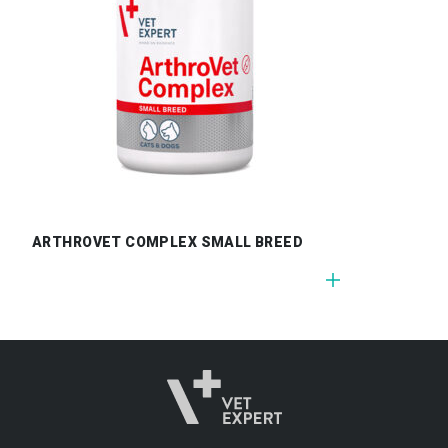
ARTHROVET COMPLEX SMALL BREED