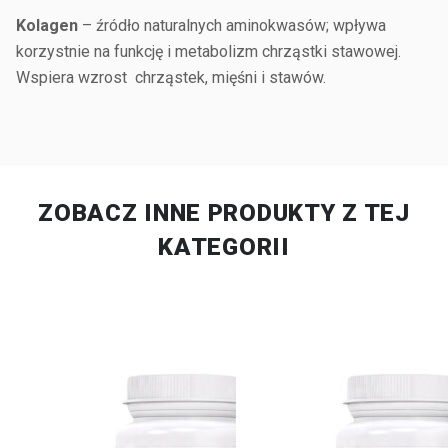
Kolagen
– źródło naturalnych aminokwasów; wpływa
korzystnie na funkcję i metabolizm chrząstki stawowej.
Wspiera wzrost chrząstek, mięśni i stawów.
ZOBACZ INNE PRODUKTY Z TEJ
KATEGORII