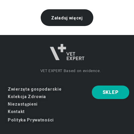
Załaduj więcej
VET EXPERT
Based on evidence.
Zwierzęta gospodarskie
SKLEP
Kolekcja Zdrowia
Niezastąpieni
Kontakt
Polityka Prywatności