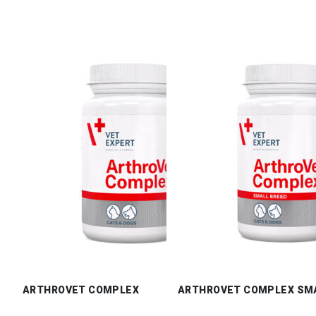
ARTHROVET COMPLEX
ARTHROVET COMPLEX SM