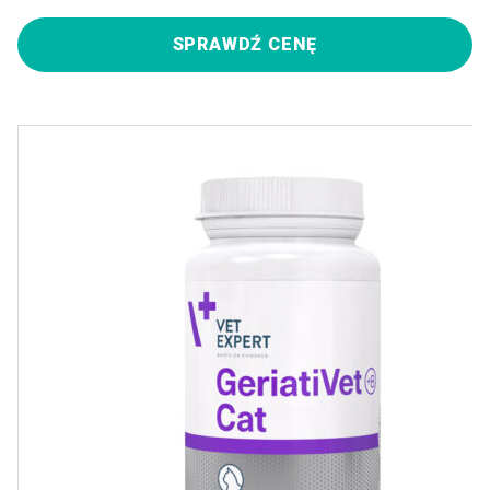
SPRAWDŹ CENĘ