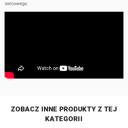
sercowego.
ZOBACZ INNE PRODUKTY Z TEJ
KATEGORII