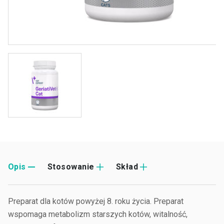
Opis
Stosowanie
Skład
Preparat dla kotów powyżej 8. roku życia. Preparat
wspomaga metabolizm starszych kotów, witalność,