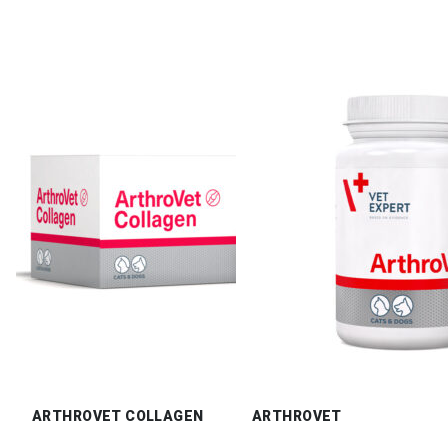
ARTHROVET COLLAGEN
ARTHROVET