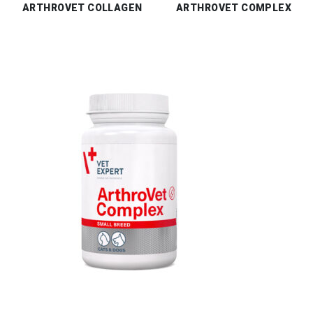
ARTHROVET COLLAGEN
ARTHROVET COMPLEX