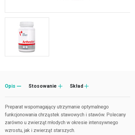
Opis
Stosowanie
Skład
Preparat wspomagający utrzymanie optymalnego
funkcjonowania chrząstek stawowych i stawów. Polecany
zarówno u zwierząt młodych w okresie intensywnego
wzrostu, jak i zwierząt starszych.