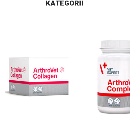
KATEGORII