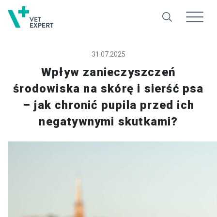
31.07.2025
Wpływ zanieczyszczeń
środowiska na skórę i sierść psa
– jak chronić pupila przed ich
negatywnymi skutkami?