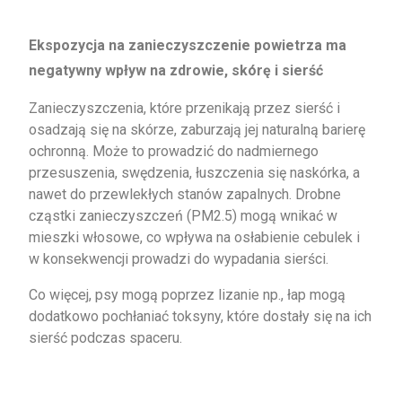
Ekspozycja na zanieczyszczenie powietrza ma
negatywny wpływ na zdrowie, skórę i sierść
Zanieczyszczenia, które przenikają przez sierść i
osadzają się na skórze, zaburzają jej naturalną barierę
ochronną. Może to prowadzić do nadmiernego
przesuszenia, swędzenia, łuszczenia się naskórka, a
nawet do przewlekłych stanów zapalnych. Drobne
cząstki zanieczyszczeń (PM2.5) mogą wnikać w
mieszki włosowe, co wpływa na osłabienie cebulek i
w konsekwencji prowadzi do wypadania sierści.
Co więcej, psy mogą poprzez lizanie np., łap mogą
dodatkowo pochłaniać toksyny, które dostały się na ich
sierść podczas spaceru.