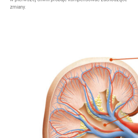
zmiany.