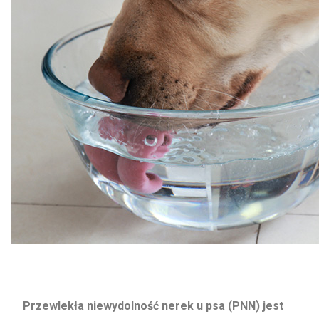
Przewlekła niewydolność nerek u psa (PNN) jest