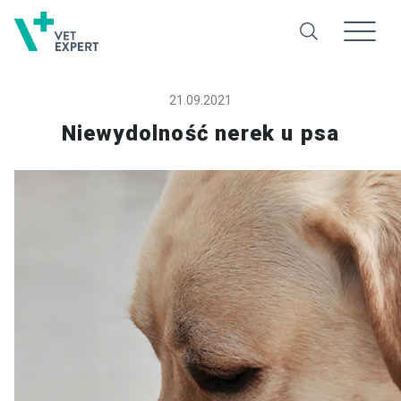
21.09.2021
Niewydolność nerek u psa