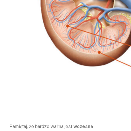
Pamiętaj, że bardzo ważna jest
wczesna