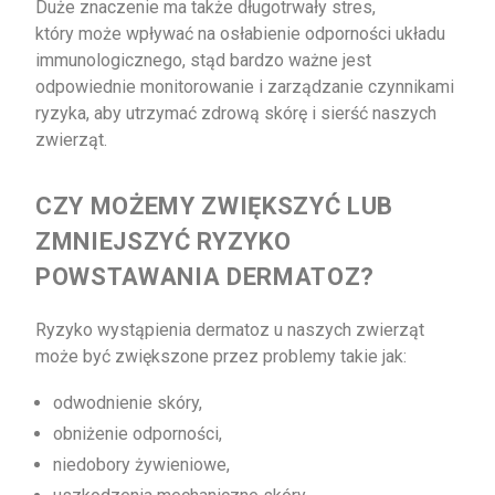
Duże znaczenie ma także długotrwały stres,
który może wpływać na osłabienie odporności układu
immunologicznego, stąd bardzo ważne jest
odpowiednie monitorowanie i zarządzanie czynnikami
ryzyka, aby utrzymać zdrową skórę i sierść naszych
zwierząt.
CZY MOŻEMY ZWIĘKSZYĆ LUB
ZMNIEJSZYĆ RYZYKO
POWSTAWANIA DERMATOZ?
Ryzyko wystąpienia dermatoz u naszych zwierząt
może być zwiększone przez problemy takie jak:
odwodnienie skóry,
obniżenie odporności,
niedobory żywieniowe,