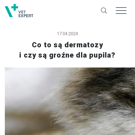
17.04.2024
Co to są dermatozy
i czy są groźne dla pupila?