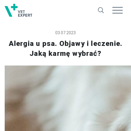
03.07.2023
Alergia u psa. Objawy i leczenie.
Jaką karmę wybrać?