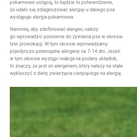
pokarmowe ustąpią, to będzie to potwierdzenie,
że udało się zdiagnozować alergięi u danego psa
występuje alergia pokarmowa.
Niemniej, aby zdefiniować alergen, należy
go wprowadzić ponownie do żywienia psa w okresie
tzw. prowokacji. W tym okresie wprowadzamy
pojedynczo potencjalne alergeny na 7-14 dni. Jeżeli
w tym okresie wystąpi reakcja na podany składnik,
to znaczy, że jest on alergenem, który należy na stałe
wykluczyć z diety zwierzęcia cierpiącego na alergię.