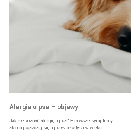
Alergia u psa – objawy
Jak rozpoznać alergię u psa? Pierwsze symptomy
alergii pojawiają się u psów młodych w wieku