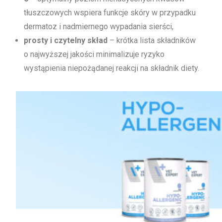
tłuszczowych wspiera funkcje skóry w przypadku
dermatoz i nadmiernego wypadania sierści​,
prosty i czytelny skład​
– krótka lista składników
o najwyższej jakości minimalizuje ryzyko
wystąpienia niepożądanej reakcji na składnik diety.