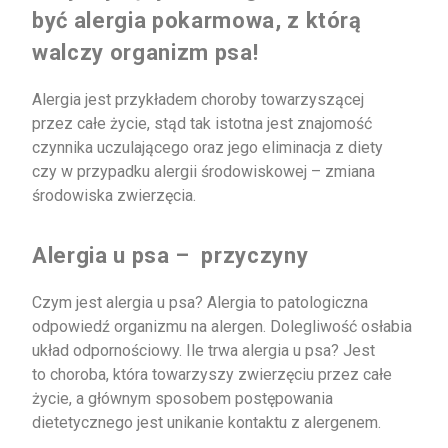
być alergia pokarmowa, z którą
walczy organizm psa!
Alergia jest przykładem choroby towarzyszącej
przez całe życie, stąd tak istotna jest znajomość
czynnika uczulającego oraz jego eliminacja z diety
czy w przypadku alergii środowiskowej – zmiana
środowiska zwierzęcia.
Alergia u psa – przyczyny
Czym jest alergia u psa? Alergia to patologiczna
odpowiedź organizmu na alergen. Dolegliwość osłabia
układ odpornościowy. Ile trwa alergia u psa? Jest
to choroba, która towarzyszy zwierzęciu przez całe
życie, a głównym sposobem postępowania
dietetycznego jest unikanie kontaktu z alergenem.