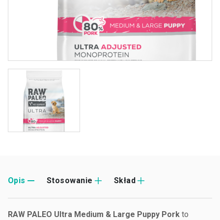
Opis
Stosowanie
Skład
RAW PALEO Ultra Medium & Large Puppy Pork
to