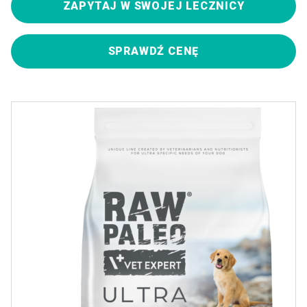
ZAPYTAJ W SWOJEJ LECZNICY
SPRAWDŹ CENĘ