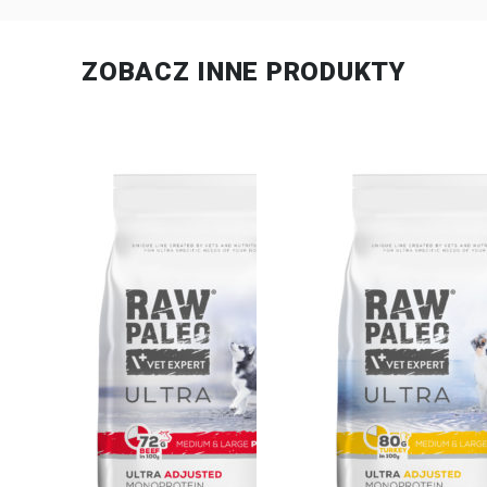
ZOBACZ INNE PRODUKTY