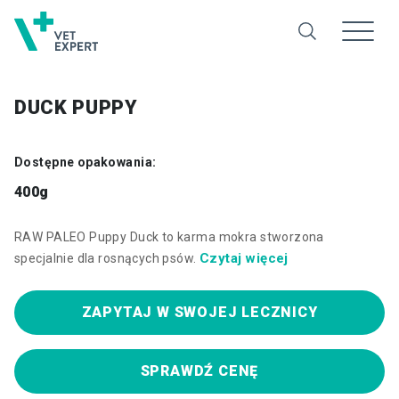
DUCK PUPPY
Dostępne opakowania:
400g
RAW PALEO Puppy Duck to karma mokra stworzona
Czytaj więcej
specjalnie dla rosnących psów.
ZAPYTAJ W SWOJEJ LECZNICY
SPRAWDŹ CENĘ