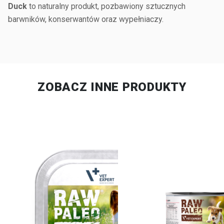
Duck
to naturalny produkt, pozbawiony sztucznych
barwników, konserwantów oraz wypełniaczy.
ZOBACZ INNE PRODUKTY