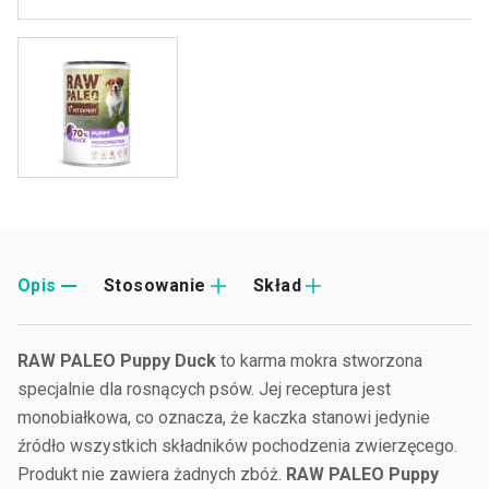
Opis
Stosowanie
Skład
RAW PALEO Puppy Duck
to karma mokra stworzona
specjalnie dla rosnących psów. Jej receptura jest
monobiałkowa, co oznacza, że kaczka stanowi jedynie
źródło wszystkich składników pochodzenia zwierzęcego.
Produkt nie zawiera żadnych zbóż.
RAW PALEO Puppy