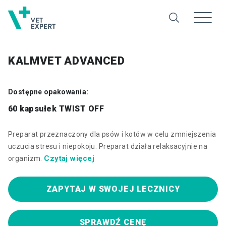
KALMVET ADVANCED
Dostępne opakowania:
60 kapsułek TWIST OFF
Preparat przeznaczony dla psów i kotów w celu zmniejszenia
uczucia stresu i niepokoju. Preparat działa relaksacyjnie na
Czytaj więcej
organizm.
ZAPYTAJ W SWOJEJ LECZNICY
SPRAWDŹ CENĘ