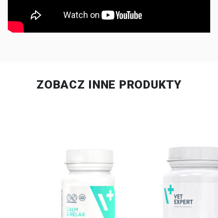
ZOBACZ INNE PRODUKTY