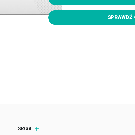
SPRAWDŹ 
Skład