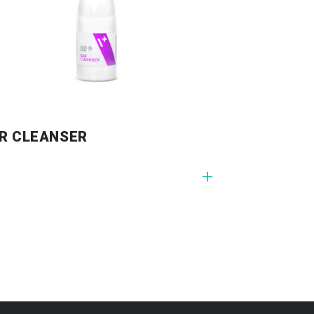
R CLEANSER