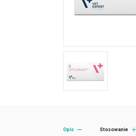
Opis
Stosowanie