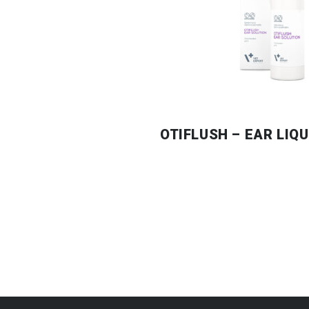
OTIFLUSH – EAR LIQU