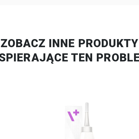
ZOBACZ INNE PRODUKTY
SPIERAJĄCE TEN PROBL