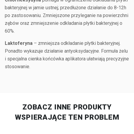
bakteryjnej w jamie ustnej; przedłużone działanie do 8-12h
po zastosowaniu. Zmniejszone przyleganie na powierzchni
zębów oraz zmniejszenie odkładania płytki bakteryjnej o
60%.
Laktoferyna
– zmniejsza odkładanie płytki bakteryjnej.
Ponadto wykazuje działanie antyoksydacyjne. Formuła żelu
i specjalna cienka końcówka aplikatora ułatwiają precyzyjne
stosowanie.
ZOBACZ INNE PRODUKTY
WSPIERAJĄCE TEN PROBLEM