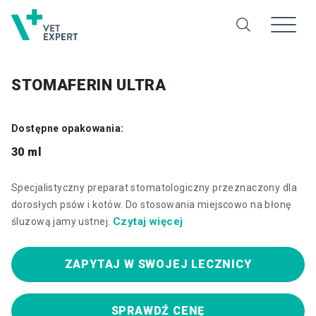
STOMAFERIN ULTRA
Dostępne opakowania:
30 ml
Specjalistyczny preparat stomatologiczny przeznaczony dla
dorosłych psów i kotów. Do stosowania miejscowo na błonę
Czytaj więcej
śluzową jamy ustnej.
ZAPYTAJ W SWOJEJ LECZNICY
SPRAWDŹ CENĘ