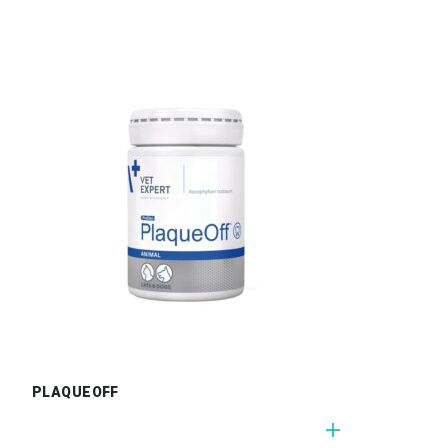
PLAQUEOFF