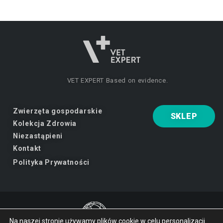
VET EXPERT
Based on evidence.
Zwierzęta gospodarskie
SKLEP
Kolekcja Zdrowia
Niezastąpieni
Kontakt
Polityka Prywatności
Na naszej stronie używamy plików cookie w celu personalizacji