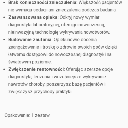
Brak konieczności znieczulenia:
Większość pacjentów
nie wymaga sedacji ani znieczulenia podczas badania.
Zaawansowana opieka:
Odkryj nowy wymiar
diagnostyki laboratoryjnej, oferując nowoczesną,
nieinwazyjną technologię wykrywania nowotworów.
Budowanie zaufania:
Opiekunowie docenią
zaangażowanie i troskę o zdrowie swoich psów dzięki
łatwemu dostępowi do nowoczesnej diagnostyki na
światowym poziomie.
Zwiększenie rentowności:
Oferując szersze opcje
diagnostyki, leczenia i wcześniejsze wykrywanie
nawrotów choroby, poszerzysz bazę pacjentów i
zwiększysz przychody praktyki.
Opakowanie: 1 zestaw.