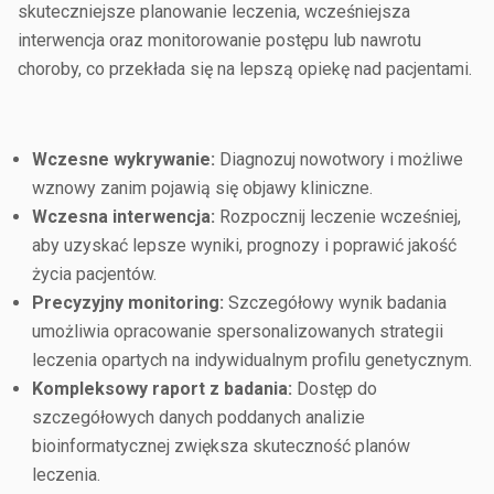
skuteczniejsze planowanie leczenia, wcześniejsza
interwencja oraz monitorowanie postępu lub nawrotu
choroby, co przekłada się na lepszą opiekę nad pacjentami.
Wczesne wykrywanie:
Diagnozuj nowotwory i możliwe
wznowy zanim pojawią się objawy kliniczne.
Wczesna interwencja:
Rozpocznij leczenie wcześniej,
aby uzyskać lepsze wyniki, prognozy i poprawić jakość
życia pacjentów.
Precyzyjny monitoring:
Szczegółowy wynik badania
umożliwia opracowanie spersonalizowanych strategii
leczenia opartych na indywidualnym profilu genetycznym.
Kompleksowy raport z badania:
Dostęp do
szczegółowych danych poddanych analizie
bioinformatycznej zwiększa skuteczność planów
leczenia.