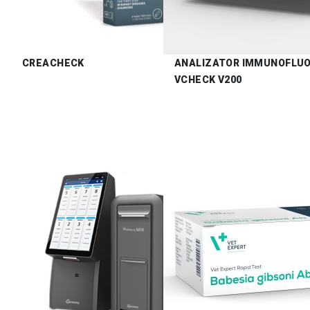
CREACHECK
ANALIZATOR IMMUNOFLU
VCHECK V200