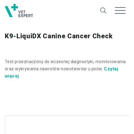
K9-LiquiDX Canine Cancer Check
Test przeznaczony do wczesnej diagnostyki, monitorowania
Czytaj
oraz wykrywania nawrotów nowotworów u psów.
więcej