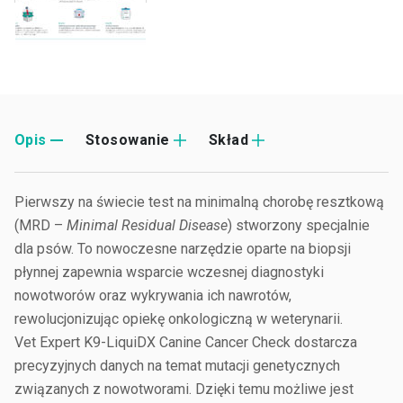
Opis
Stosowanie
Skład
Pierwszy na świecie test na minimalną chorobę resztkową
(MRD –
Minimal Residual Disease
) stworzony specjalnie
dla psów. To nowoczesne narzędzie oparte na biopsji
płynnej zapewnia wsparcie wczesnej diagnostyki
nowotworów oraz wykrywania ich nawrotów,
rewolucjonizując opiekę onkologiczną w weterynarii.
Vet Expert K9-LiquiDX Canine Cancer Check dostarcza
precyzyjnych danych na temat mutacji genetycznych
związanych z nowotworami. Dzięki temu możliwe jest