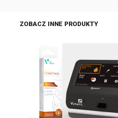
ZOBACZ INNE PRODUKTY