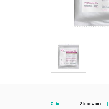
Opis
Stosowanie