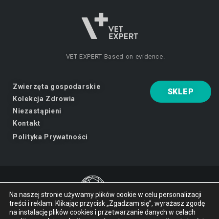
VET EXPERT
Based on evidence.
Zwierzęta gospodarskie
SKLEP
Kolekcja Zdrowia
Niezastąpieni
Kontakt
Polityka Prywatności
Na naszej stronie używamy plików cookie w celu personalizacji
treści i reklam. Klikając przycisk „Zgadzam się”, wyrażasz zgodę
VET EXPERT
marka Vet Planet.
na instalację plików cookies i przetwarzanie danych w celach