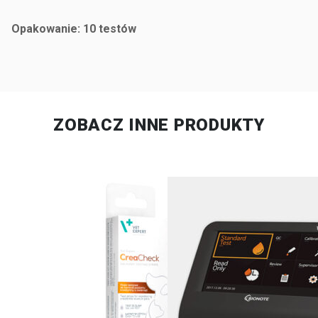
Opakowanie:
10 testów
ZOBACZ INNE PRODUKTY