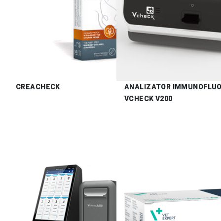
CREACHECK
ANALIZATOR IMMUNOFLU
VCHECK V200