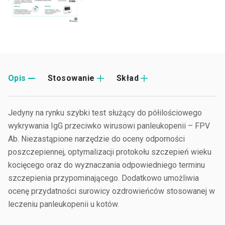
Opis
Stosowanie
Skład
Jedyny na rynku szybki test służący do półilościowego
wykrywania IgG przeciwko wirusowi panleukopenii – FPV
Ab. Niezastąpione narzędzie do oceny odporności
poszczepiennej, optymalizacji protokołu szczepień wieku
kocięcego oraz do wyznaczania odpowiedniego terminu
szczepienia przypominającego. Dodatkowo umożliwia
ocenę przydatności surowicy ozdrowieńców stosowanej w
leczeniu panleukopenii u kotów.