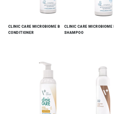
CLINIC CARE MICROBIOME BALANCE
CLINIC CARE MICROBIOME
CONDITIONER
SHAMPOO