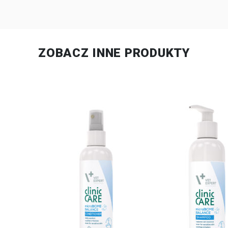
ZOBACZ INNE PRODUKTY