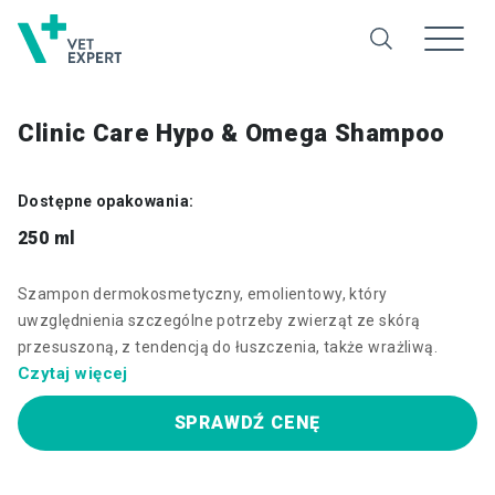
Clinic Care Hypo & Omega Shampoo
Dostępne opakowania:
250 ml
Szampon dermokosmetyczny, emolientowy, który
uwzględnienia szczególne potrzeby zwierząt ze skórą
przesuszoną, z tendencją do łuszczenia, także wrażliwą.
Czytaj więcej
SPRAWDŹ CENĘ