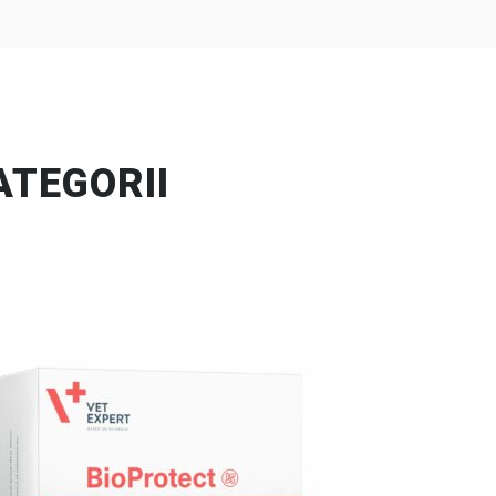
ATEGORII