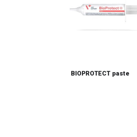
BIOPROTECT paste