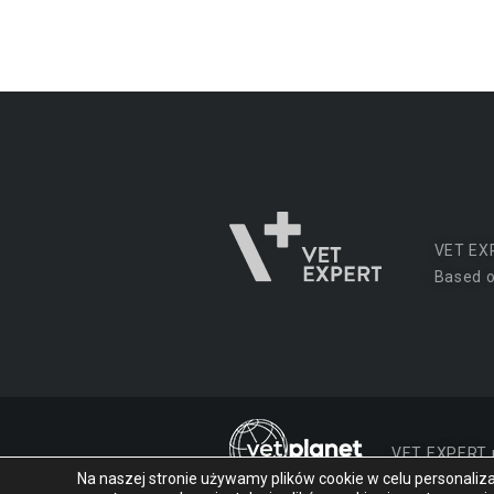
VET EX
Based o
VET EXPERT
Na naszej stronie używamy plików cookie w celu personalizacj