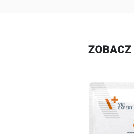
ZOBACZ 