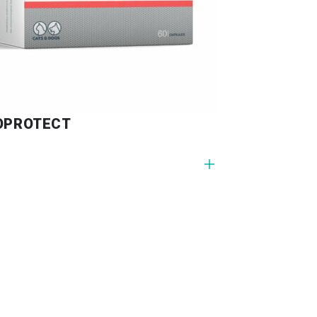
OPROTECT