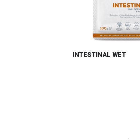
INTESTINAL WET