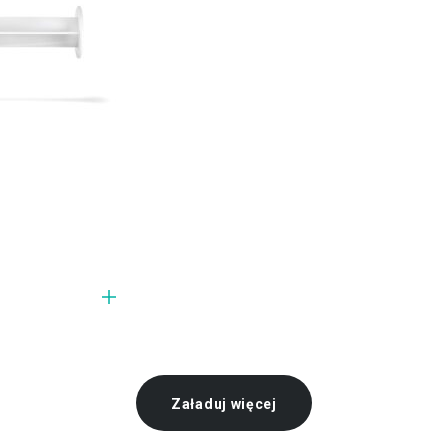
Załaduj więcej