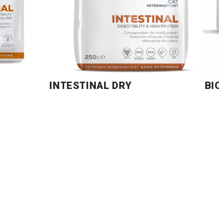
INTESTINAL DRY
BI