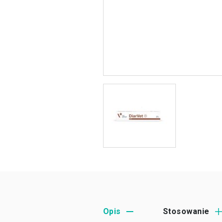
Opis
Stosowanie