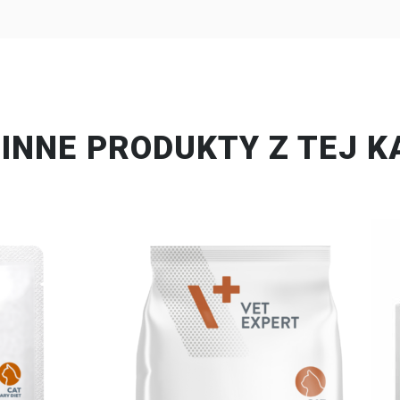
INNE PRODUKTY Z TEJ K